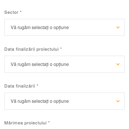
Sector
*
Data finalizării proiectului
*
Data finalizării
*
Mărimea proiectului
*