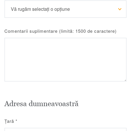
Comentarii suplimentare (limită: 1500 de caractere)
Adresa dumneavoastră
Țară
*