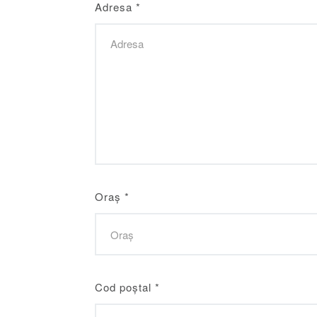
Adresa
*
Oraș
*
Cod poștal
*