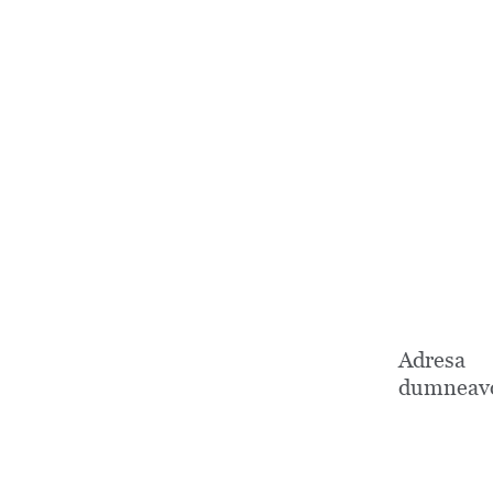
Adresa
dumneavo