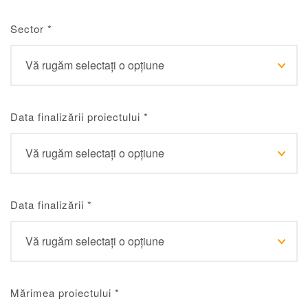
Sector
*
Data finalizării proiectului
*
Data finalizării
*
Mărimea proiectului
*