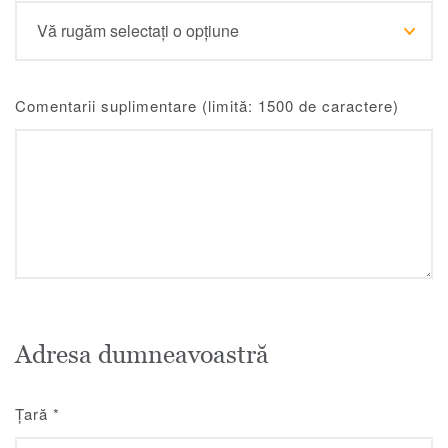
Comentarii suplimentare (limită: 1500 de caractere)
Adresa dumneavoastră
Țară
*