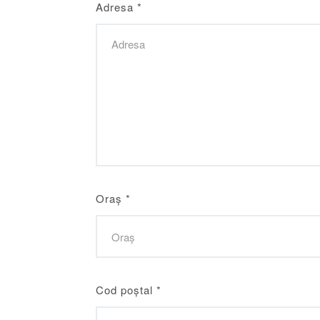
Adresa
*
Oraș
*
Cod poștal
*