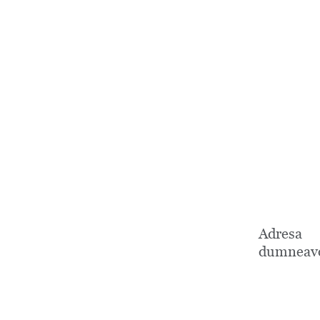
Adresa
dumneavo