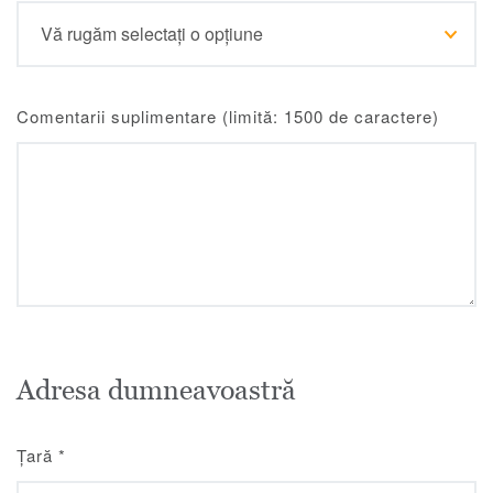
Comentarii suplimentare (limită: 1500 de caractere)
Adresa dumneavoastră
Țară
*