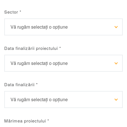
Sector
*
Data finalizării proiectului
*
Data finalizării
*
Mărimea proiectului
*