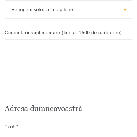
Comentarii suplimentare (limită: 1500 de caractere)
Adresa dumneavoastră
Țară
*