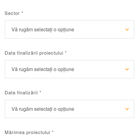
Sector
*
Data finalizării proiectului
*
Data finalizării
*
Mărimea proiectului
*