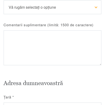
Comentarii suplimentare (limită: 1500 de caractere)
Adresa dumneavoastră
Țară
*