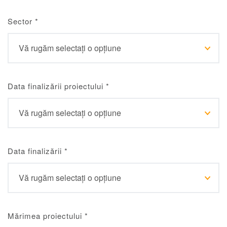
Sector
*
Data finalizării proiectului
*
Data finalizării
*
Mărimea proiectului
*