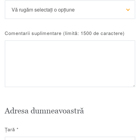
Comentarii suplimentare (limită: 1500 de caractere)
Adresa dumneavoastră
Țară
*