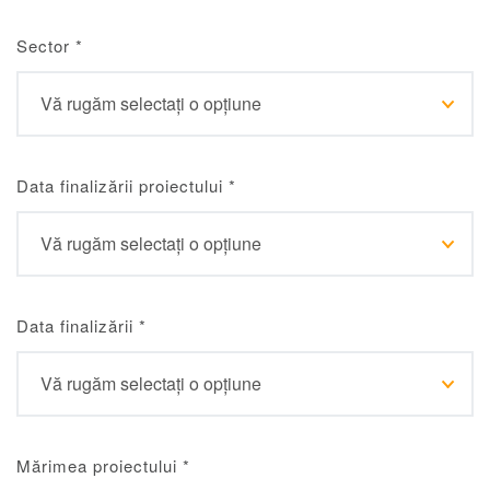
Sector
*
Data finalizării proiectului
*
Data finalizării
*
Mărimea proiectului
*