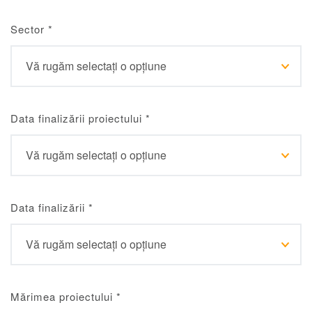
Sector
*
Data finalizării proiectului
*
Data finalizării
*
Mărimea proiectului
*