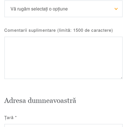
Comentarii suplimentare (limită: 1500 de caractere)
Adresa dumneavoastră
Țară
*