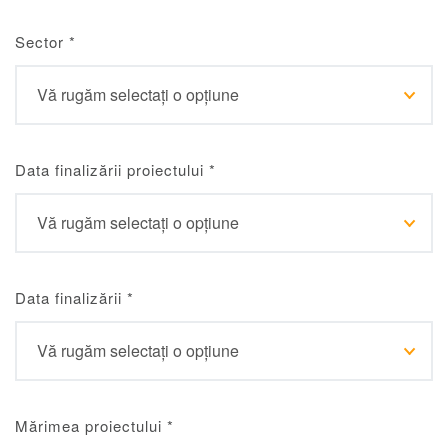
Sector
*
Data finalizării proiectului
*
Data finalizării
*
Mărimea proiectului
*