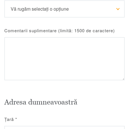
Comentarii suplimentare (limită: 1500 de caractere)
Adresa dumneavoastră
Țară
*