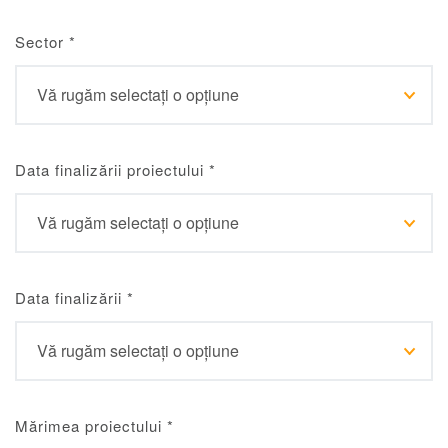
Sector
*
Data finalizării proiectului
*
Data finalizării
*
Mărimea proiectului
*