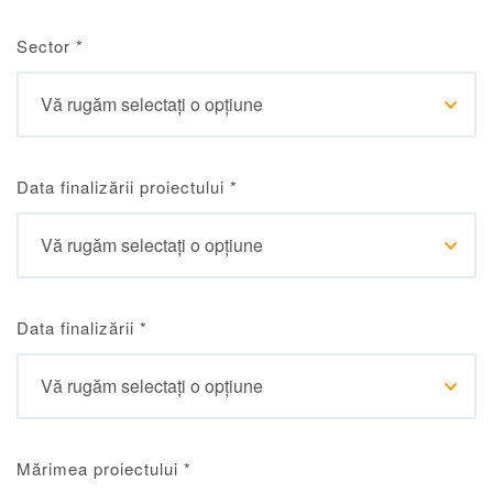
Sector
*
Data finalizării proiectului
*
Data finalizării
*
Mărimea proiectului
*