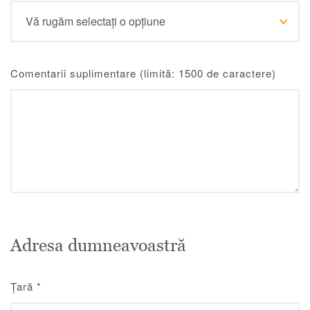
Comentarii suplimentare (limită: 1500 de caractere)
Adresa dumneavoastră
Țară
*