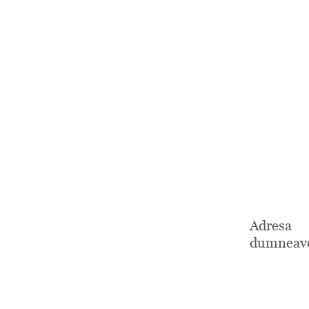
Adresa
dumneavo