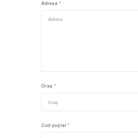
Adresa
*
Oraș
*
Cod poștal
*