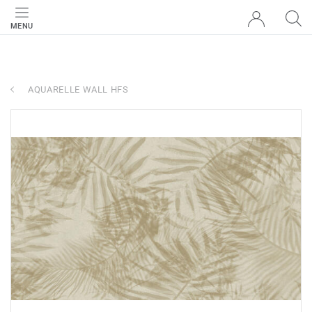
MENU
AQUARELLE WALL HFS