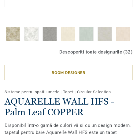
Descoperiți toate designurile (32)
ROOM DESIGNER
Sisteme pentru spatii umede
|
Tapet
|
Circular Selection
AQUARELLE WALL HFS -
Palm Leaf COPPER
Disponibil într-o gamă de culori vii și cu un design modern,
tapetul pentru baie Aquarelle Wall HFS este un tapet