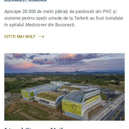
BUCHAREST,
ROMÂNIA
Aproape 20.000 de metri pătrați de pardoseli din PVC și
sisteme pentru spații umede de la Tarkett au fost instalate
în spitalul Medicover din București.
CITIȚI MAI MULT