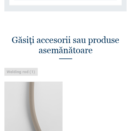
Găsiţi accesorii sau produse
asemănătoare
Welding rod (1)