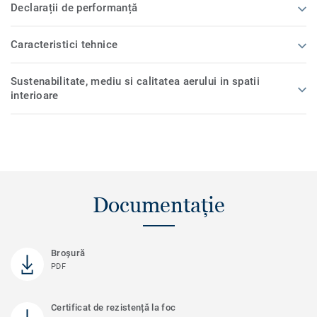
Declarații de performanță
Caracteristici tehnice
Sustenabilitate, mediu si calitatea aerului in spatii
interioare
Documentație
Broșură
PDF
Certificat de rezistență la foc