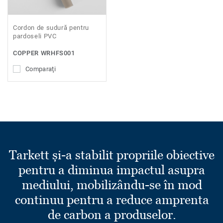
Cordon de sudură pentru
pardoseli PVC
COPPER WRHFS001
Comparaţi
Tarkett și-a stabilit propriile obiective
pentru a diminua impactul asupra
mediului, mobilizându-se în mod
continuu pentru a reduce amprenta
de carbon a produselor.