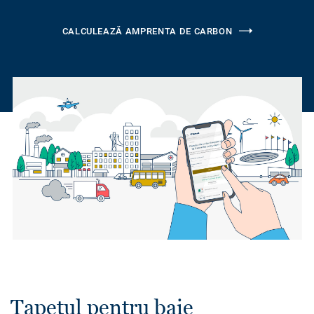
CALCULEAZĂ AMPRENTA DE CARBON
Tapetul pentru baie