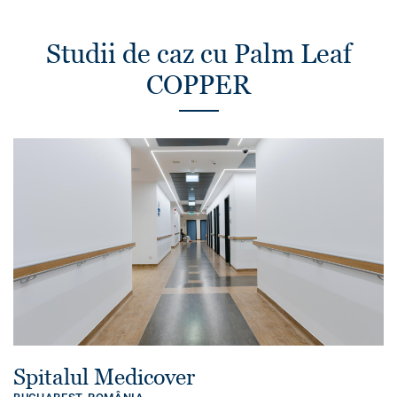
Studii de caz cu Palm Leaf
COPPER
Spitalul Medicover