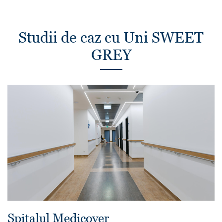
Studii de caz cu Uni SWEET
GREY
Spitalul Medicover