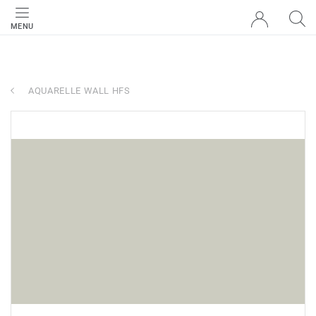
MENU
AQUARELLE WALL HFS