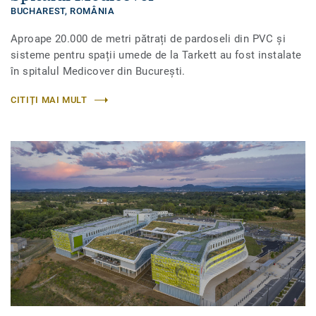
BUCHAREST,
ROMÂNIA
Aproape 20.000 de metri pătrați de pardoseli din PVC și
sisteme pentru spații umede de la Tarkett au fost instalate
în spitalul Medicover din București.
CITIȚI MAI MULT