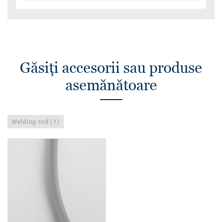
Găsiţi accesorii sau produse
asemănătoare
Welding rod (1)