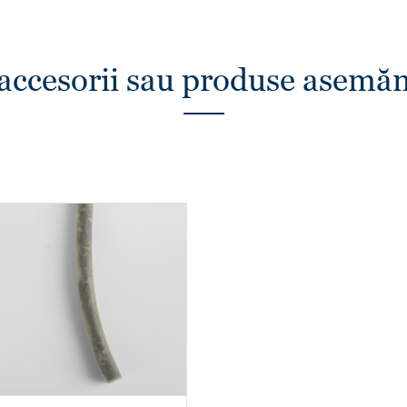
 accesorii sau produse asemă