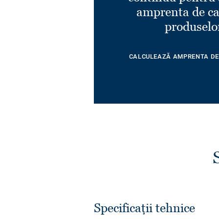
amprenta de ca
produselo
CALCULEAZĂ AMPRENTA DE
Specificații tehnice