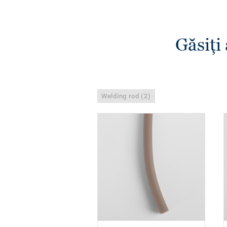
Găsiţi
Welding rod (2)