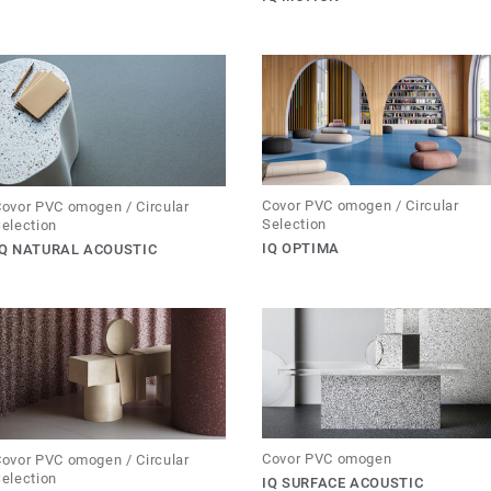
Covor PVC omogen / Circular
ovor PVC omogen / Circular
Selection
election
IQ OPTIMA
IQ NATURAL ACOUSTIC
Covor PVC omogen
ovor PVC omogen / Circular
election
IQ SURFACE ACOUSTIC