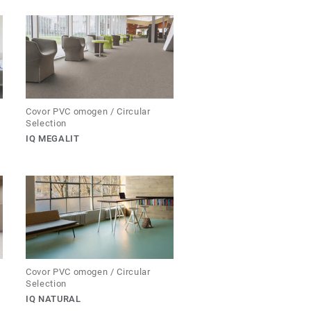
Covor PVC omogen / Circular
Selection
IQ MEGALIT
Covor PVC omogen / Circular
Selection
IQ NATURAL