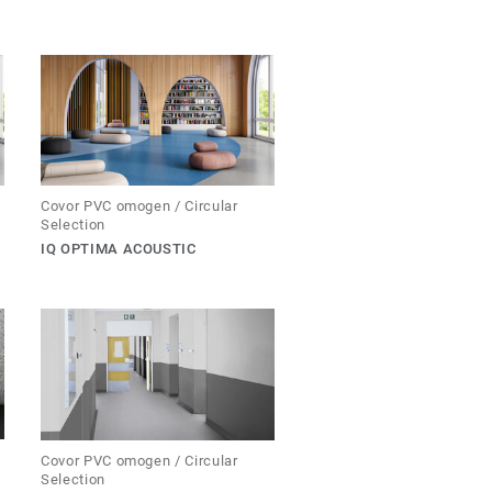
Covor PVC omogen / Circular
Selection
IQ OPTIMA ACOUSTIC
Covor PVC omogen / Circular
Selection