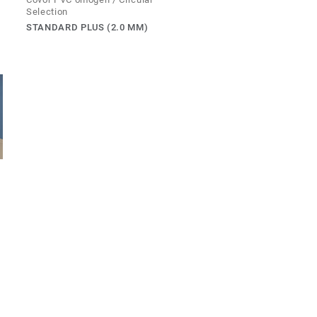
Selection
STANDARD PLUS (2.0 MM)