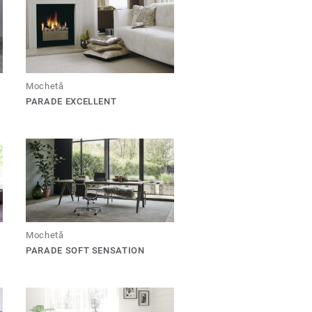
Mochetă
PARADE EXCELLENT
Mochetă
PARADE SOFT SENSATION