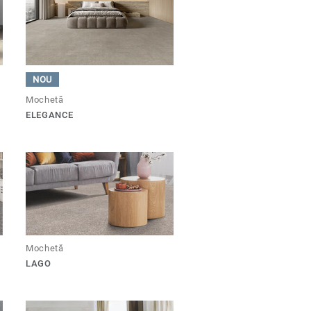
NOU
Mochetă
ELEGANCE
Mochetă
LAGO