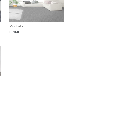
Mochetă
PRIME