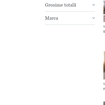
Grosime totală
Marca