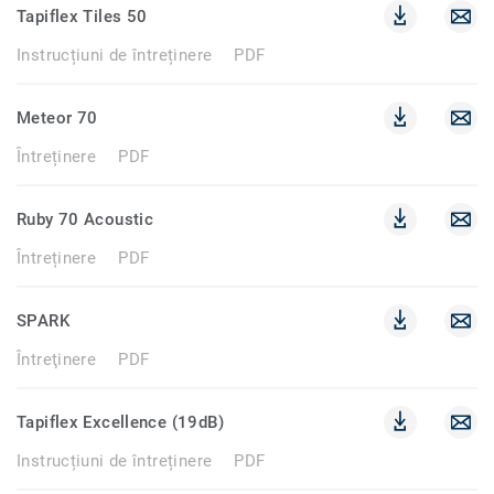
Tapiflex Tiles 50
Instrucțiuni de întreținere
PDF
Meteor 70
Întreținere
PDF
Ruby 70 Acoustic
Întreținere
PDF
SPARK
Întreţinere
PDF
Tapiflex Excellence (19dB)
Instrucțiuni de întreținere
PDF