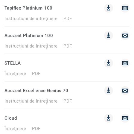
Tapiflex Platinium 100
Instrucțiuni de întreținere
PDF
Acczent Platinium 100
Instrucțiuni de întreținere
PDF
STELLA
Întreţinere
PDF
Acczent Excellence Genius 70
Instrucțiuni de întreținere
PDF
Cloud
Întreţinere
PDF