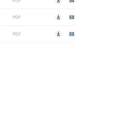
PDF
PDF
PDF