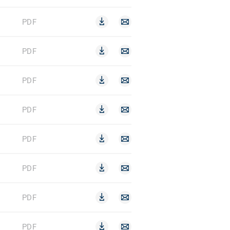
PDF
PDF
PDF
PDF
PDF
PDF
PDF
PDF