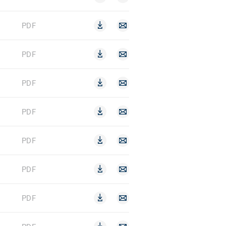
PDF
PDF
PDF
PDF
PDF
PDF
PDF