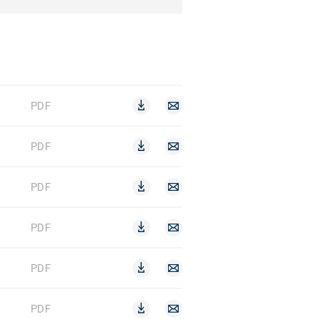
PDF
PDF
PDF
PDF
PDF
PDF