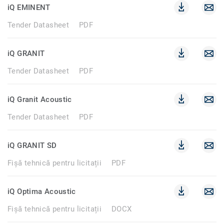
iQ EMINENT
Tender Datasheet
PDF
iQ GRANIT
Tender Datasheet
PDF
iQ Granit Acoustic
Tender Datasheet
PDF
iQ GRANIT SD
Fișă tehnică pentru licitații
PDF
iQ Optima Acoustic
Fișă tehnică pentru licitații
DOCX