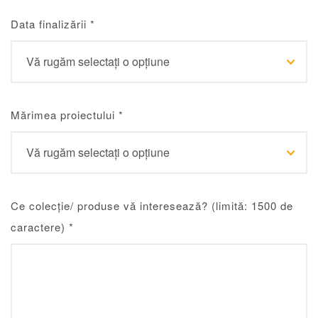
Data finalizării
*
Mărimea proiectului
*
Ce colecție/ produse vă interesează? (limită: 1500 de
caractere)
*