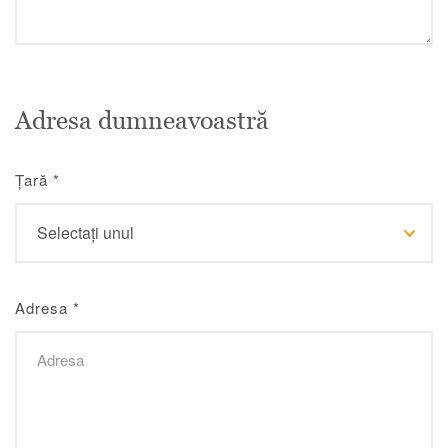
Adresa dumneavoastră
Țară
*
Adresa
*