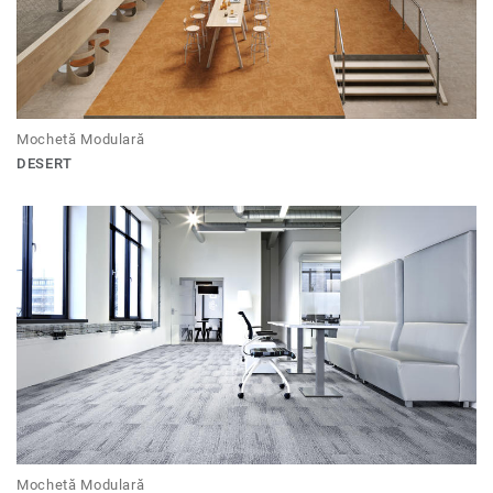
Mochetă Modulară
DESERT
Mochetă Modulară