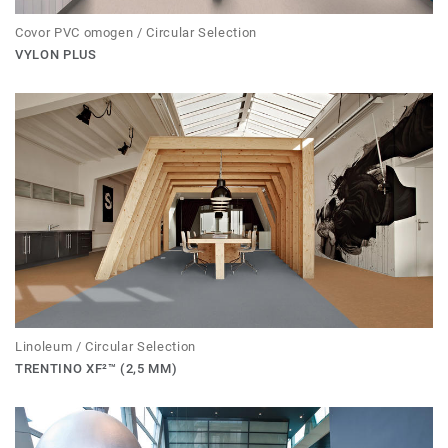
Covor PVC omogen / Circular Selection
VYLON PLUS
Linoleum / Circular Selection
TRENTINO XF²™ (2,5 MM)