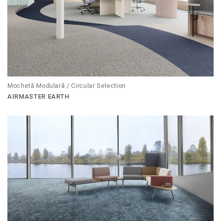
Mochetă Modulară / Circular Selection
AIRMASTER EARTH