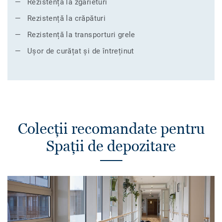
Rezistență la zgârieturi
Rezistență la crăpături
Rezistență la transporturi grele
Ușor de curățat și de întreținut
Colecții recomandate pentru
Spații de depozitare