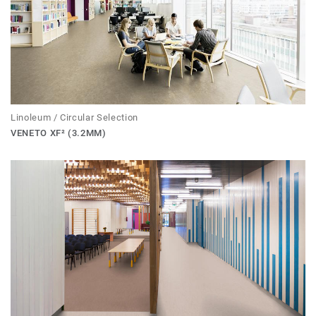
Linoleum / Circular Selection
VENETO XF² (3.2MM)