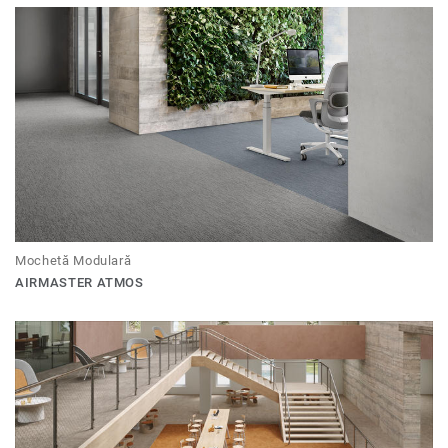
Mochetă Modulară
AIRMASTER ATMOS