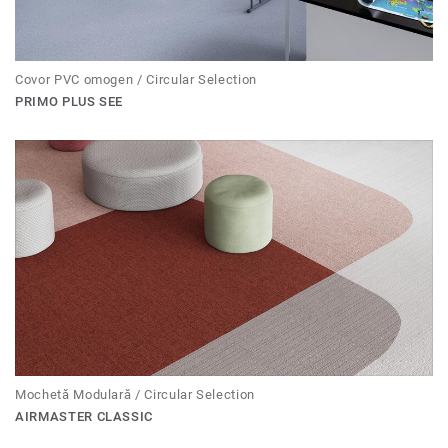
Covor PVC omogen / Circular Selection
PRIMO PLUS SEE
Mochetă Modulară / Circular Selection
AIRMASTER CLASSIC