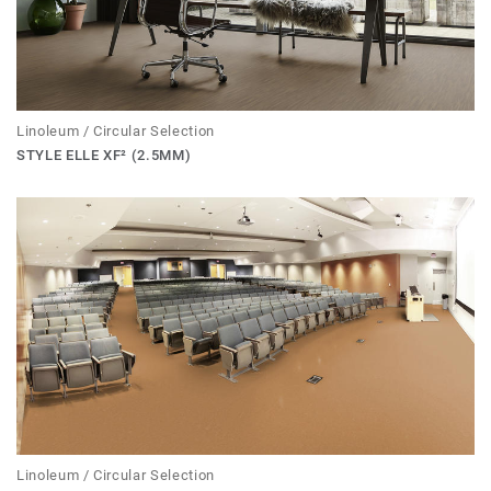
Linoleum / Circular Selection
STYLE ELLE XF² (2.5MM)
Linoleum / Circular Selection