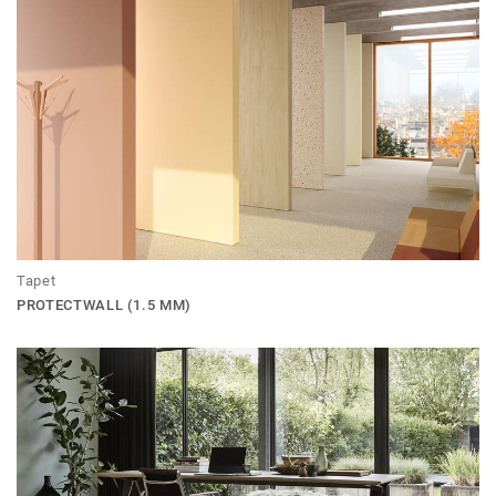
Tapet
PROTECTWALL (1.5 MM)