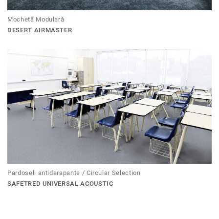
Mochetă Modulară
DESERT AIRMASTER
Pardoseli antiderapante / Circular Selection
SAFETRED UNIVERSAL ACOUSTIC