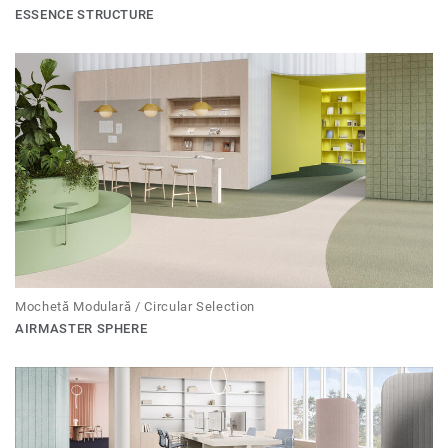
ESSENCE STRUCTURE
Mochetă Modulară / Circular Selection
AIRMASTER SPHERE