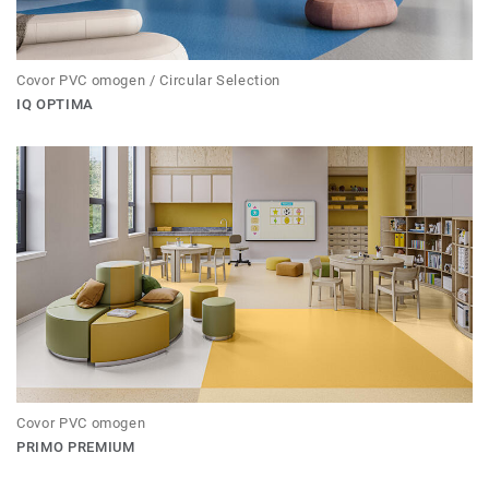
Covor PVC omogen / Circular Selection
IQ OPTIMA
Covor PVC omogen
PRIMO PREMIUM