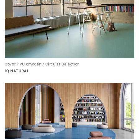
Covor PVC omogen / Circular Selection
IQ NATURAL