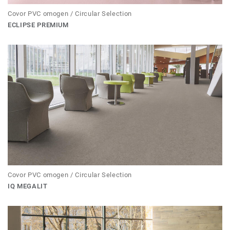
Covor PVC omogen / Circular Selection
ECLIPSE PREMIUM
Covor PVC omogen / Circular Selection
IQ MEGALIT