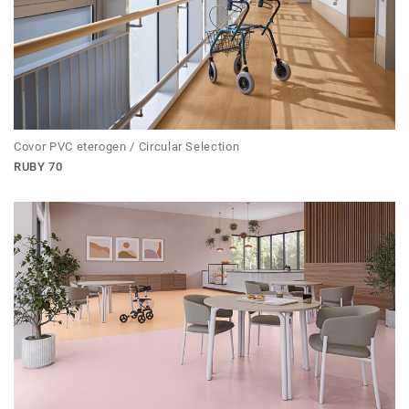
Covor PVC eterogen / Circular Selection
RUBY 70