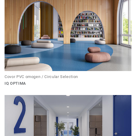
Covor PVC omogen / Circular Selection
IQ OPTIMA