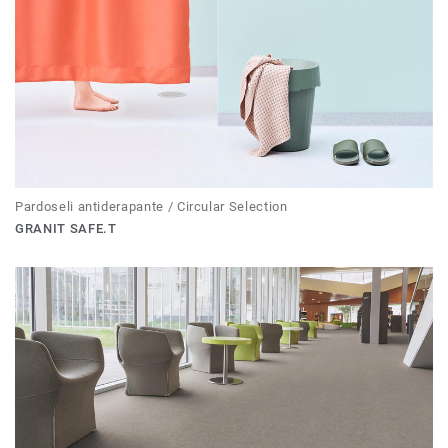
Pardoseli antiderapante / Circular Selection
GRANIT SAFE.T