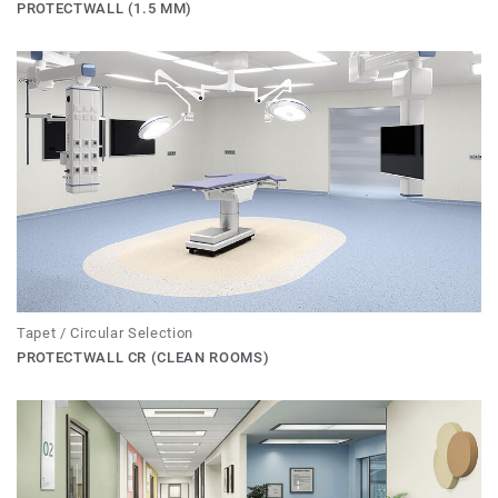
PROTECTWALL (1.5 MM)
Tapet / Circular Selection
PROTECTWALL CR (CLEAN ROOMS)