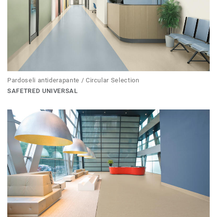
Pardoseli antiderapante / Circular Selection
SAFETRED UNIVERSAL