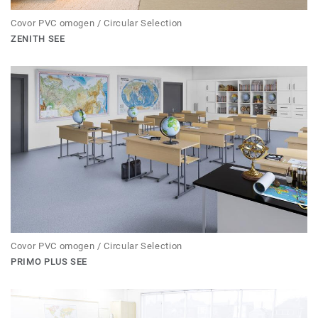
Covor PVC omogen / Circular Selection
ZENITH SEE
Covor PVC omogen / Circular Selection
PRIMO PLUS SEE