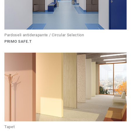
Pardoseli antiderapante / Circular Selection
PRIMO SAFE.T
Tapet