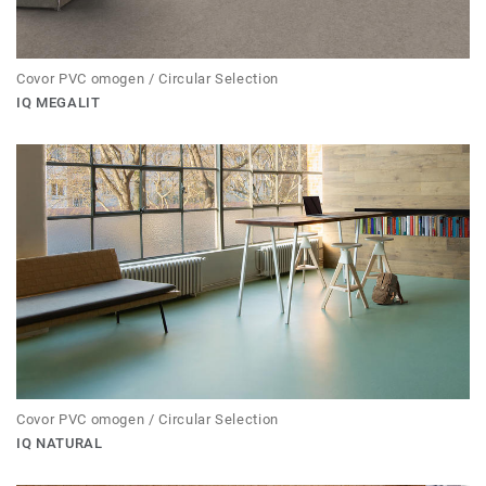
Covor PVC omogen / Circular Selection
IQ MEGALIT
Covor PVC omogen / Circular Selection
IQ NATURAL