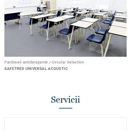
Pardoseli antiderapante / Circular Selection
SAFETRED UNIVERSAL ACOUSTIC
Servicii