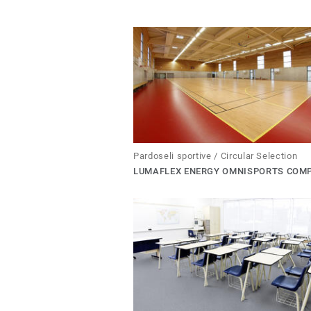
Pardoseli sportive / Circular Selection
LUMAFLEX ENERGY OMNISPORTS COM