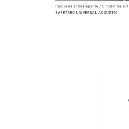
Pardoseli antiderapante / Circular Select
SAFETRED UNIVERSAL ACOUSTIC