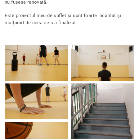
nu fusese renovată.
Este proiectul meu de suflet și sunt foarte încântat și
mulțumit de ceea ce s-a finalizat.