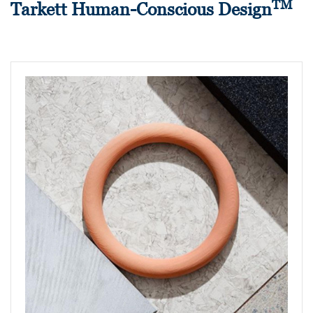
TM
Tarkett Human-Conscious Design