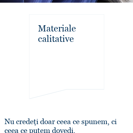
Materiale
calitative
Nu credeți doar ceea ce spunem, ci
ceea ce putem dovedi.