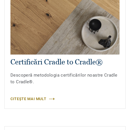
Certificări Cradle to Cradle®
Descoperă metodologia certificărilor noastre Cradle
to Cradle®.
CITEȘTE MAI MULT