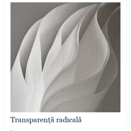
Transparență radicală