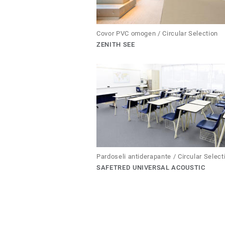
Covor PVC omogen / Circular Selection
ZENITH SEE
Pardoseli antiderapante / Circular Select
SAFETRED UNIVERSAL ACOUSTIC