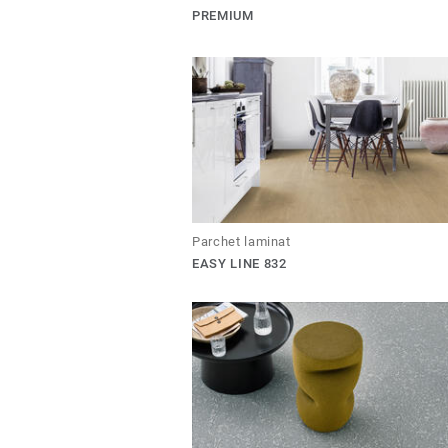
PREMIUM
Parchet laminat
EASY LINE 832