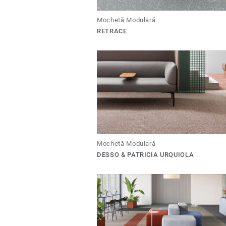
Mochetă Modulară
RETRACE
Mochetă Modulară
DESSO & PATRICIA URQUIOLA