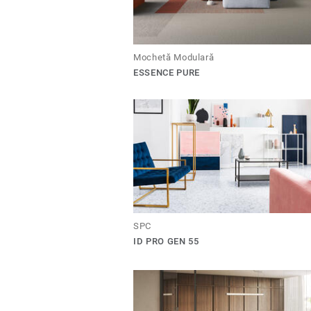
Mochetă Modulară
ESSENCE PURE
SPC
ID PRO GEN 55