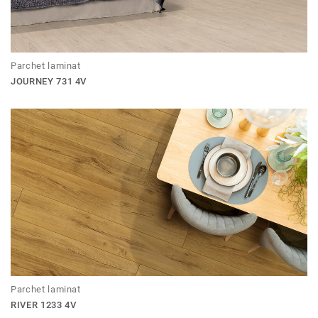
Parchet laminat
JOURNEY 731 4V
Parchet laminat
RIVER 1233 4V