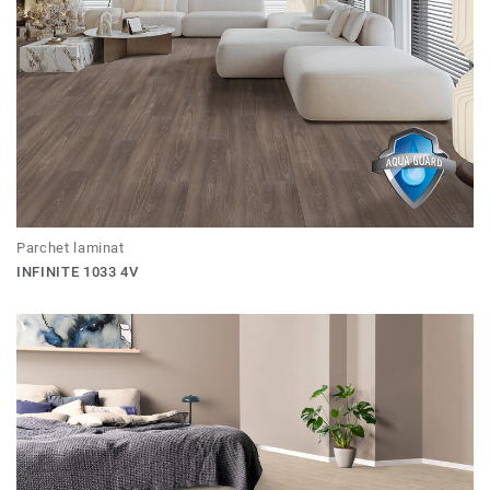
Parchet laminat
INFINITE 1033 4V