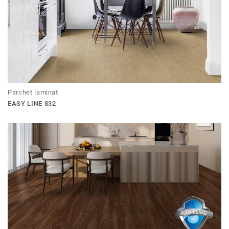
Parchet laminat
EASY LINE 832