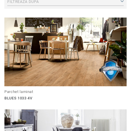
FILTREAZĂ DUPĂ
Parchet laminat
BLUES 1033 4V