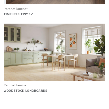
Parchet laminat
TIMELESS 1232 4V
Parchet laminat
WOODSTOCK LONGBOARDS