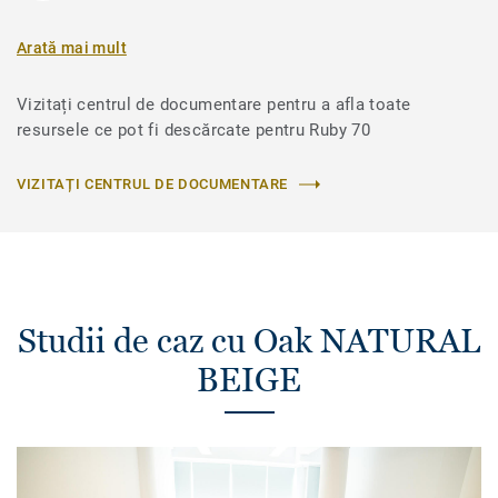
Arată mai mult
Vizitați centrul de documentare pentru a afla toate
resursele ce pot fi descărcate pentru Ruby 70
VIZITAȚI CENTRUL DE DOCUMENTARE
Studii de caz cu Oak NATURAL
BEIGE