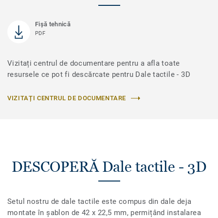
Fișă tehnică
PDF
Vizitați centrul de documentare pentru a afla toate
resursele ce pot fi descărcate pentru Dale tactile - 3D
VIZITAȚI CENTRUL DE DOCUMENTARE
DESCOPERĂ Dale tactile - 3D
Setul nostru de dale tactile este compus din dale deja
montate în șablon de 42 x 22,5 mm, permițând instalarea