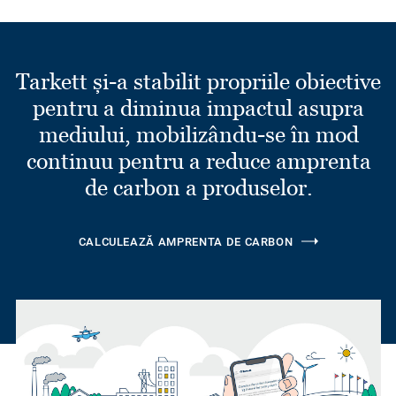
Tarkett și-a stabilit propriile obiective
pentru a diminua impactul asupra
mediului, mobilizându-se în mod
continuu pentru a reduce amprenta
de carbon a produselor.
CALCULEAZĂ AMPRENTA DE CARBON