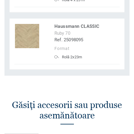
Haussmann CLASSIC
Ruby 70
Ref. 25098095
Format
Rolă 2x23m
Găsiţi accesorii sau produse
asemănătoare