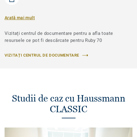
Arată mai mult
Vizitați centrul de documentare pentru a afla toate
resursele ce pot fi descărcate pentru Ruby 70
VIZITAȚI CENTRUL DE DOCUMENTARE
Studii de caz cu Haussmann
CLASSIC