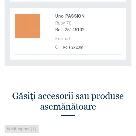
Uno PASSION
Ruby 70
Ref. 25145102
Format
Rolă 2x23m
Găsiţi accesorii sau produse
asemănătoare
Welding rod (1)