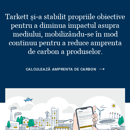
Tarkett și-a stabilit propriile obiective
pentru a diminua impactul asupra
mediului, mobilizându-se în mod
continuu pentru a reduce amprenta
de carbon a produselor.
CALCULEAZĂ AMPRENTA DE CARBON