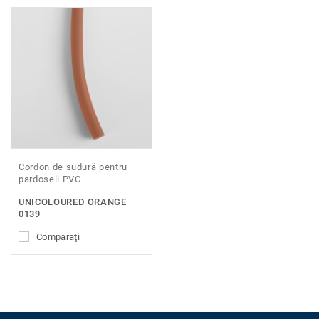
Cordon de sudură pentru
pardoseli PVC
UNICOLOURED ORANGE
0139
Comparaţi