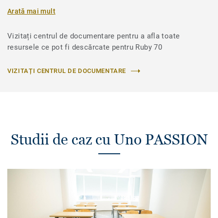
Arată mai mult
Vizitați centrul de documentare pentru a afla toate
resursele ce pot fi descărcate pentru Ruby 70
VIZITAȚI CENTRUL DE DOCUMENTARE
Studii de caz cu Uno PASSION