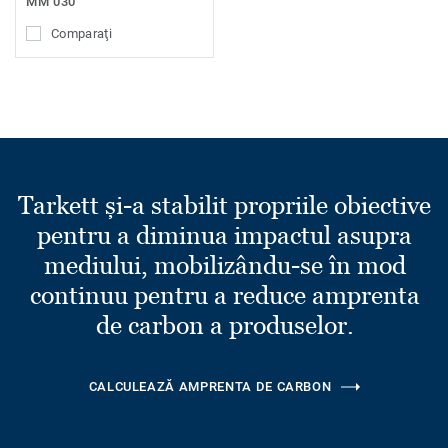
MM 030
Comparaţi
Tarkett și-a stabilit propriile obiective
pentru a diminua impactul asupra
mediului, mobilizându-se în mod
continuu pentru a reduce amprenta
de carbon a produselor.
CALCULEAZĂ AMPRENTA DE CARBON