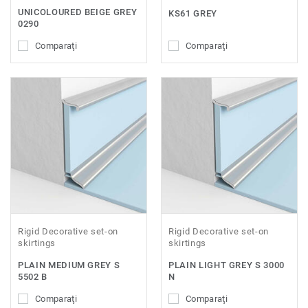
UNICOLOURED BEIGE GREY
KS61 GREY
0290
Comparaţi
Comparaţi
Rigid Decorative set-on
Rigid Decorative set-on
skirtings
skirtings
PLAIN MEDIUM GREY S
PLAIN LIGHT GREY S 3000
5502 B
N
Comparaţi
Comparaţi