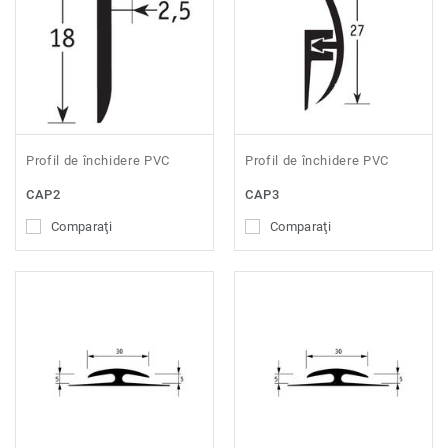
Profil de închidere PVC
Profil de închidere PVC
CAP2
CAP3
Comparaţi
Comparaţi