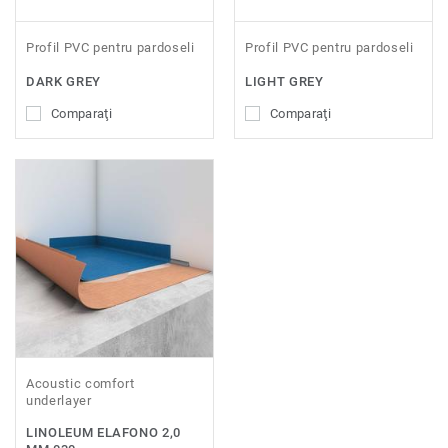
Profil PVC pentru pardoseli
Profil PVC pentru pardoseli
DARK GREY
LIGHT GREY
Comparaţi
Comparaţi
Acoustic comfort
underlayer
LINOLEUM ELAFONO 2,0