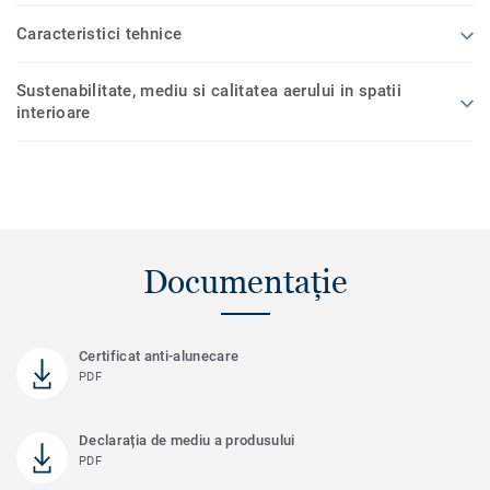
Caracteristici tehnice
Sustenabilitate, mediu si calitatea aerului in spatii
interioare
Documentație
Certificat anti-alunecare
PDF
Declarația de mediu a produsului
PDF