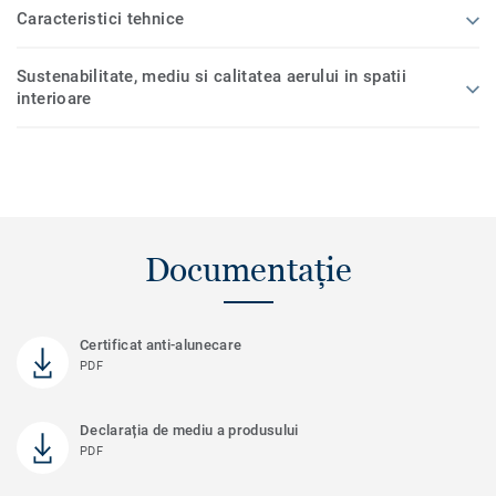
Caracteristici tehnice
Sustenabilitate, mediu si calitatea aerului in spatii
interioare
Documentație
Certificat anti-alunecare
PDF
Declarația de mediu a produsului
PDF