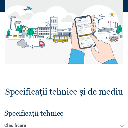
Specificații tehnice și de mediu
Specificații tehnice
Clasificare