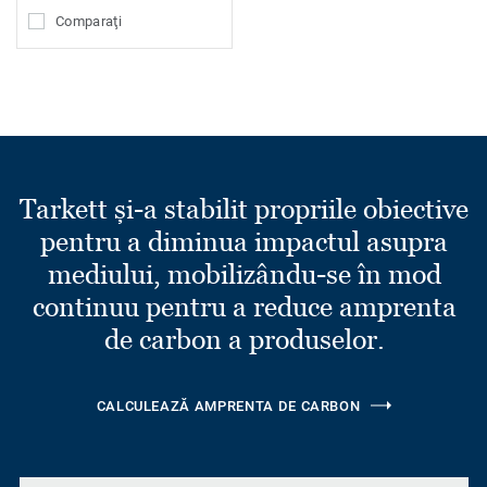
Comparaţi
Tarkett și-a stabilit propriile obiective
pentru a diminua impactul asupra
mediului, mobilizându-se în mod
continuu pentru a reduce amprenta
de carbon a produselor.
CALCULEAZĂ AMPRENTA DE CARBON