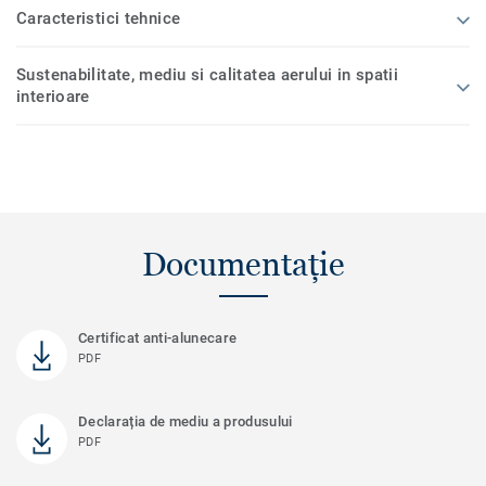
Caracteristici tehnice
Sustenabilitate, mediu si calitatea aerului in spatii
interioare
Documentație
Certificat anti-alunecare
PDF
Declarația de mediu a produsului
PDF