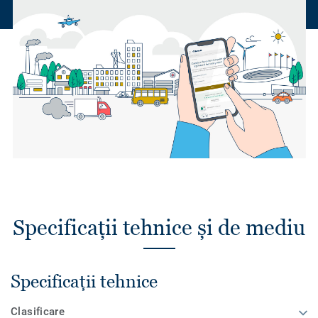
Specificații tehnice și de mediu
Specificații tehnice
Clasificare