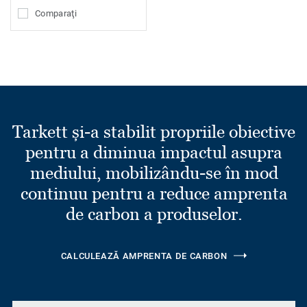
Comparaţi
Tarkett și-a stabilit propriile obiective
pentru a diminua impactul asupra
mediului, mobilizându-se în mod
continuu pentru a reduce amprenta
de carbon a produselor.
CALCULEAZĂ AMPRENTA DE CARBON