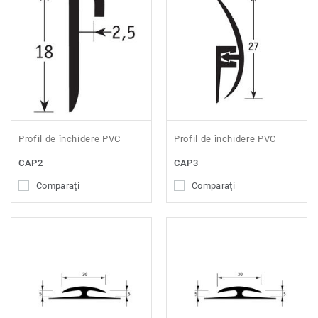
Profil de închidere PVC
Profil de închidere PVC
CAP2
CAP3
Comparaţi
Comparaţi