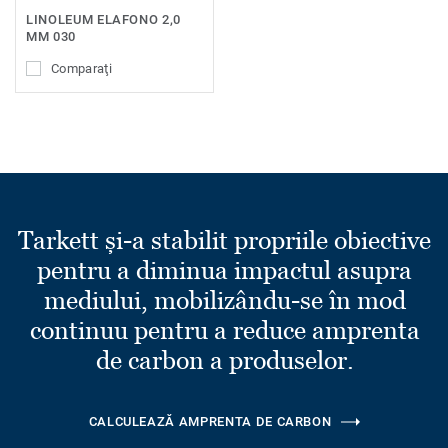
LINOLEUM ELAFONO 2,0
MM 030
Comparaţi
Tarkett și-a stabilit propriile obiective
pentru a diminua impactul asupra
mediului, mobilizându-se în mod
continuu pentru a reduce amprenta
de carbon a produselor.
CALCULEAZĂ AMPRENTA DE CARBON