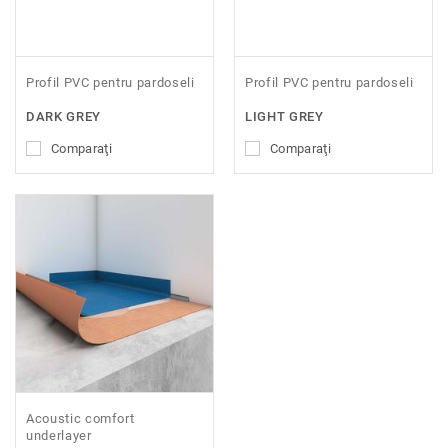
Profil PVC pentru pardoseli
Profil PVC pentru pardoseli
DARK GREY
LIGHT GREY
Comparaţi
Comparaţi
Acoustic comfort
underlayer