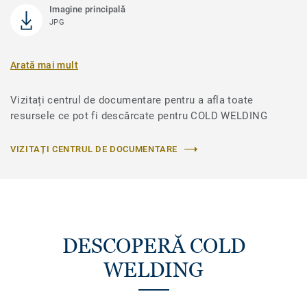
Imagine principală
JPG
Arată mai mult
Vizitați centrul de documentare pentru a afla toate
resursele ce pot fi descărcate pentru COLD WELDING
VIZITAȚI CENTRUL DE DOCUMENTARE
DESCOPERĂ COLD
WELDING