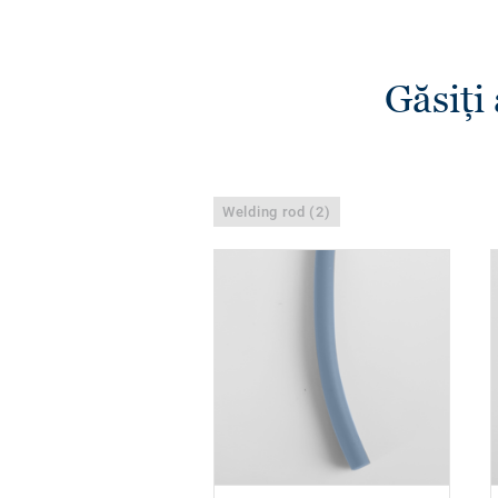
Găsiţi
Welding rod (2)