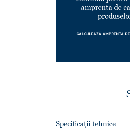
amprenta de ca
produselo
CALCULEAZĂ AMPRENTA DE
Specificații tehnice