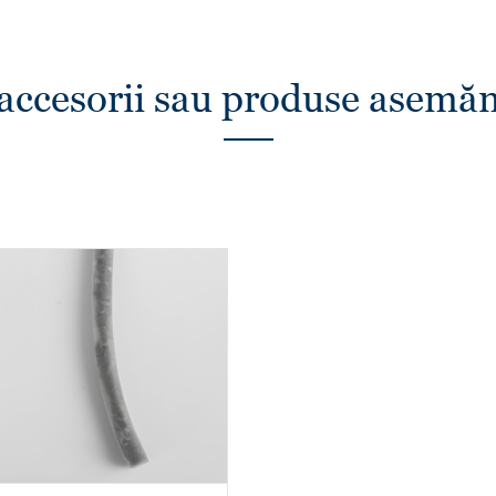
 accesorii sau produse asemă