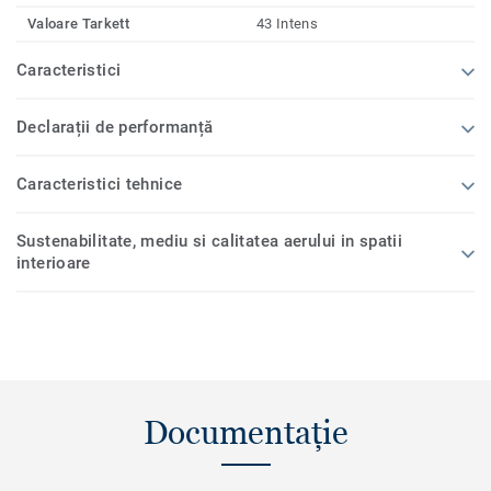
Valoare Tarkett
43 Intens
Caracteristici
Declarații de performanță
Caracteristici tehnice
Sustenabilitate, mediu si calitatea aerului in spatii
interioare
Documentație