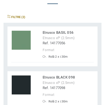
FILTRE (2)
Etrusco BASIL 056
Etrusco xf² (2.5mm)
Ref. 14177056
Format
Rolă 2 x ≤30m
Etrusco BLACK 098
Etrusco xf² (2.5mm)
Ref. 14177098
Format
Rolă 2 x ≤30m