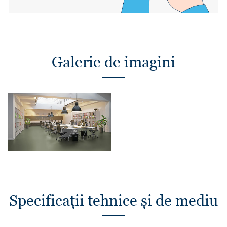
Galerie de imagini
Specificații tehnice și de mediu