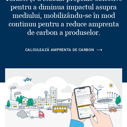
pentru a diminua impactul asupra
mediului, mobilizându-se în mod
continuu pentru a reduce amprenta
de carbon a produselor.
CALCULEAZĂ AMPRENTA DE CARBON