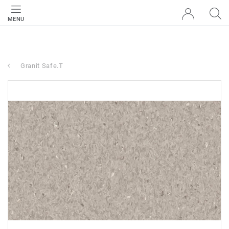
MENU
Granit Safe.T