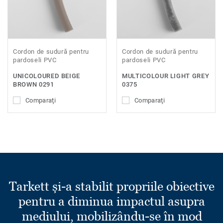
Cordon de sudură pentru
Cordon de sudură pentru
pardoseli PVC
pardoseli PVC
UNICOLOURED BEIGE
MULTICOLOUR LIGHT GREY
BROWN 0291
0375
Comparaţi
Comparaţi
Tarkett și-a stabilit propriile obiective
pentru a diminua impactul asupra
mediului, mobilizându-se în mod