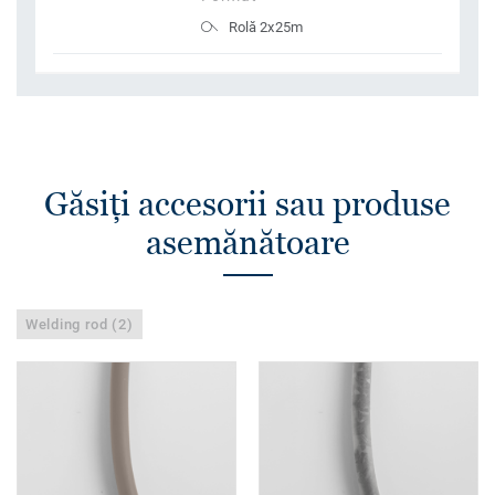
Rolă 2x25m
Găsiţi accesorii sau produse
asemănătoare
Welding rod (2)