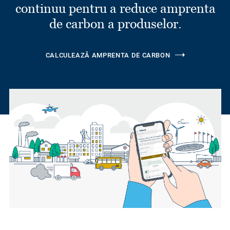
continuu pentru a reduce amprenta
de carbon a produselor.
CALCULEAZĂ AMPRENTA DE CARBON