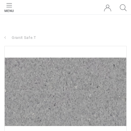
MENU
Granit Safe.T