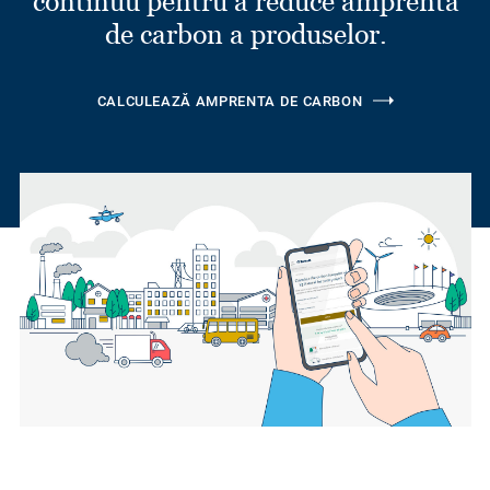
continuu pentru a reduce amprenta
de carbon a produselor.
CALCULEAZĂ AMPRENTA DE CARBON