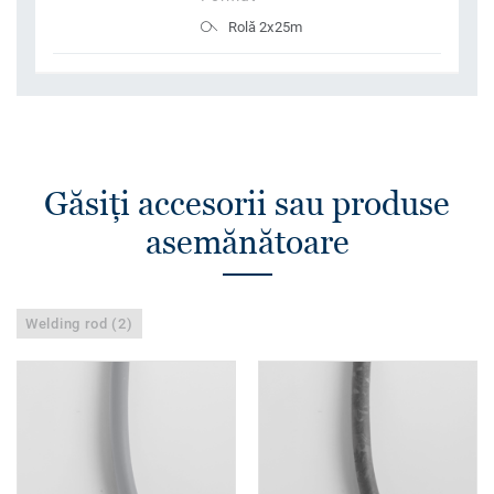
Rolă 2x25m
Găsiţi accesorii sau produse
asemănătoare
Welding rod (2)