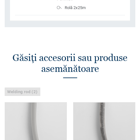
Rolă 2x25m
Găsiţi accesorii sau produse
asemănătoare
Welding rod (2)