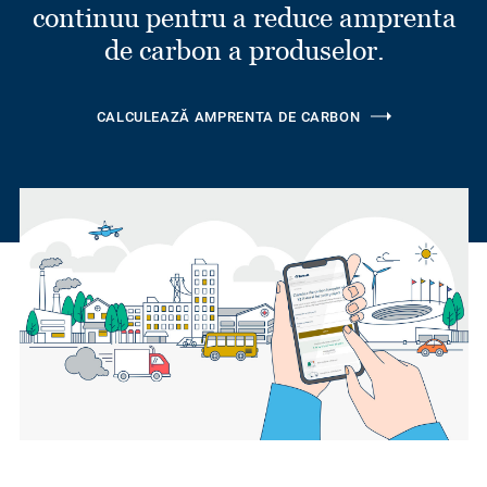
continuu pentru a reduce amprenta
de carbon a produselor.
CALCULEAZĂ AMPRENTA DE CARBON