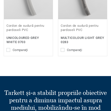
Cordon de sudură pentru
Cordon de sudură pentru
pardoseli PVC
pardoseli PVC
UNICOLOURED GREY
MULTICOLOUR LIGHT GREY
WHITE 0703
0283
Comparaţi
Comparaţi
Tarkett și-a stabilit propriile obiective
pentru a diminua impactul asupra
mediului, mobilizându-se în mod