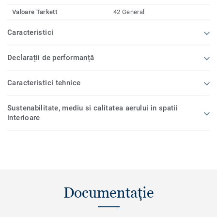
Valoare Tarkett
42 General
Caracteristici
Declarații de performanță
Caracteristici tehnice
Sustenabilitate, mediu si calitatea aerului in spatii
interioare
Documentație