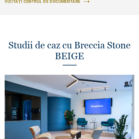
VIZITAȚI CENTRUL DE DOCUMENTARE
Studii de caz cu Breccia Stone
BEIGE