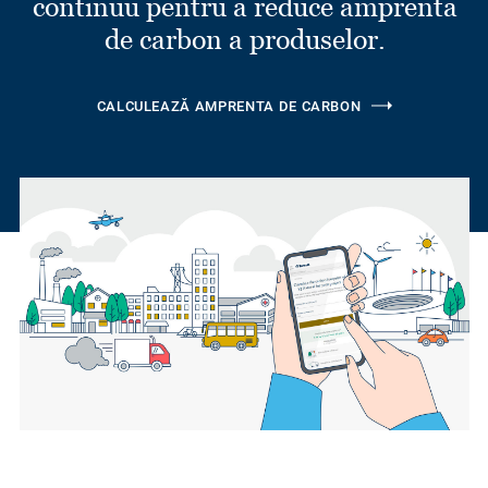
continuu pentru a reduce amprenta
de carbon a produselor.
CALCULEAZĂ AMPRENTA DE CARBON