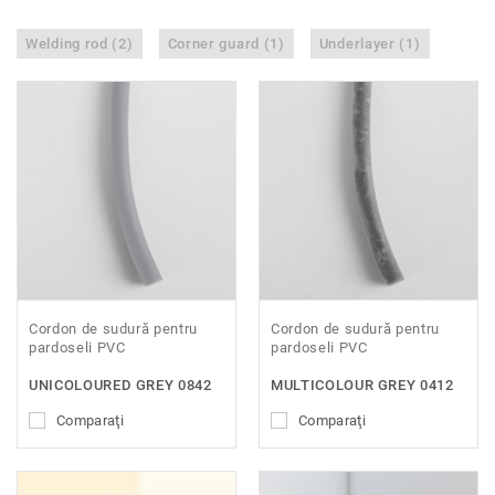
Welding rod (2)
Corner guard (1)
Underlayer (1)
Cordon de sudură pentru
Cordon de sudură pentru
pardoseli PVC
pardoseli PVC
UNICOLOURED GREY 0842
MULTICOLOUR GREY 0412
Comparaţi
Comparaţi