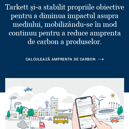
Tarkett și-a stabilit propriile obiective
pentru a diminua impactul asupra
mediului, mobilizându-se în mod
continuu pentru a reduce amprenta
de carbon a produselor.
CALCULEAZĂ AMPRENTA DE CARBON