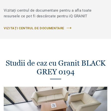
Vizitați centrul de documentare pentru a afla toate
resursele ce pot fi descărcate pentru iQ GRANIT
VIZITAȚI CENTRUL DE DOCUMENTARE
Studii de caz cu Granit BLACK
GREY 0194