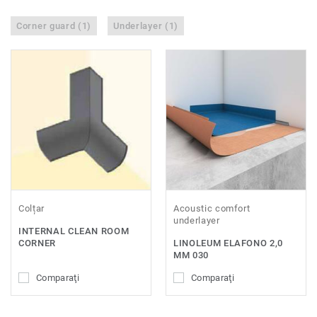
Corner guard (1)
Underlayer (1)
Colțar
Acoustic comfort
underlayer
INTERNAL CLEAN ROOM
CORNER
LINOLEUM ELAFONO 2,0
MM 030
Comparaţi
Comparaţi