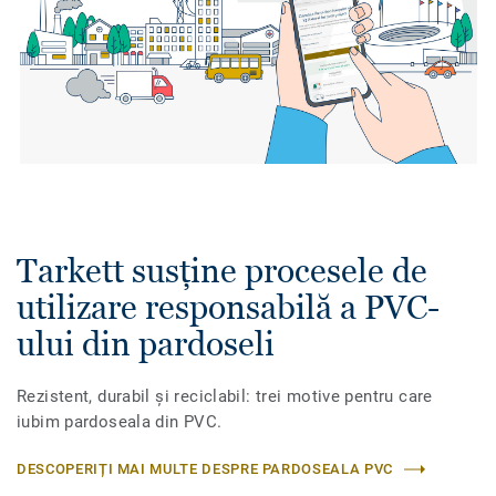
Tarkett susține procesele de
utilizare responsabilă a PVC-
ului din pardoseli
Rezistent, durabil și reciclabil: trei motive pentru care
iubim pardoseala din PVC.
DESCOPERIȚI MAI MULTE DESPRE PARDOSEALA PVC