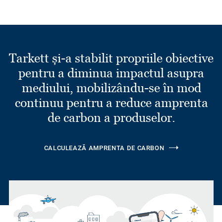
Tarkett și-a stabilit propriile obiective
pentru a diminua impactul asupra
mediului, mobilizându-se în mod
continuu pentru a reduce amprenta
de carbon a produselor.
CALCULEAZĂ AMPRENTA DE CARBON