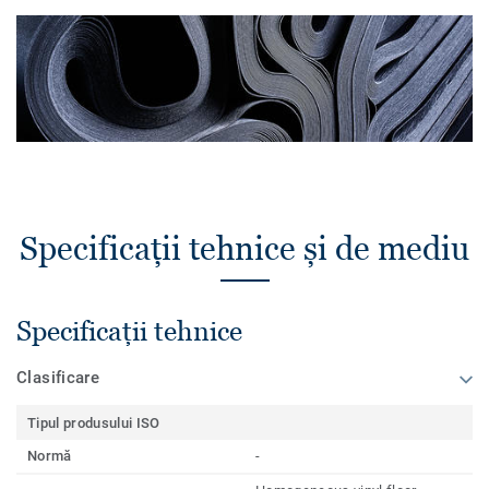
Specificații tehnice și de mediu
Specificații tehnice
Clasificare
Tipul produsului ISO
Normă
-