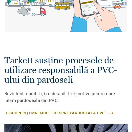
Tarkett susține procesele de
utilizare responsabilă a PVC-
ului din pardoseli
Rezistent, durabil și reciclabil: trei motive pentru care
iubim pardoseala din PVC.
DESCOPERIȚI MAI MULTE DESPRE PARDOSEALA PVC