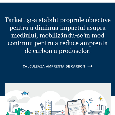
Tarkett și-a stabilit propriile obiective
pentru a diminua impactul asupra
mediului, mobilizându-se în mod
continuu pentru a reduce amprenta
de carbon a produselor.
CALCULEAZĂ AMPRENTA DE CARBON