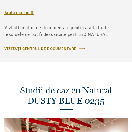
Arată mai mult
Vizitați centrul de documentare pentru a afla toate
resursele ce pot fi descărcate pentru iQ NATURAL
VIZITAȚI CENTRUL DE DOCUMENTARE
Studii de caz cu Natural
DUSTY BLUE 0235