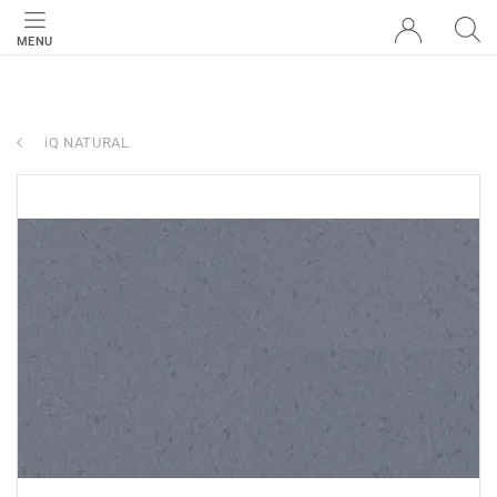
MENU
iQ NATURAL