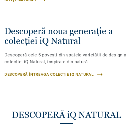
Descoperă noua generație a
colecției iQ Natural
Descoperă cele 5 povești din spatele varietății de design a
colecției iQ Natural, inspirate din natură
DESCOPERĂ ÎNTREAGA COLECȚIE IQ NATURAL
DESCOPERĂ iQ NATURAL