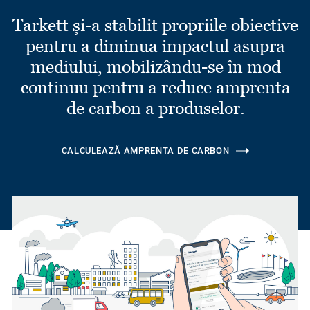
Tarkett și-a stabilit propriile obiective
pentru a diminua impactul asupra
mediului, mobilizându-se în mod
continuu pentru a reduce amprenta
de carbon a produselor.
CALCULEAZĂ AMPRENTA DE CARBON