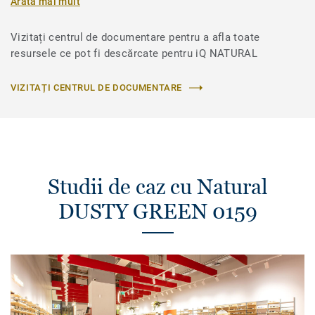
Arată mai mult
Vizitați centrul de documentare pentru a afla toate
resursele ce pot fi descărcate pentru iQ NATURAL
VIZITAȚI CENTRUL DE DOCUMENTARE
Studii de caz cu Natural
DUSTY GREEN 0159