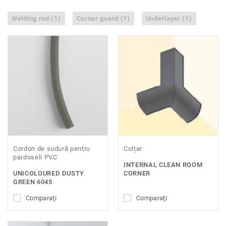
Welding rod (1)
Corner guard (1)
Underlayer (1)
Cordon de sudură pentru
Colțar
pardoseli PVC
INTERNAL CLEAN ROOM
UNICOLOURED DUSTY
CORNER
GREEN 6045
Comparaţi
Comparaţi