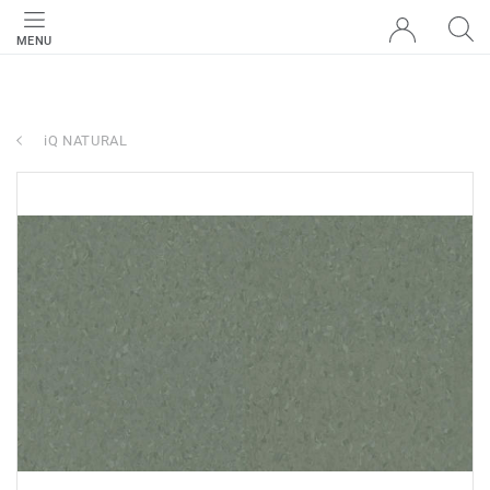
MENU
iQ NATURAL