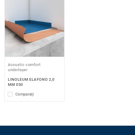
Acoustic comfort
underlayer
LINOLEUM ELAFONO 2,0
MM 030
Comparaţi