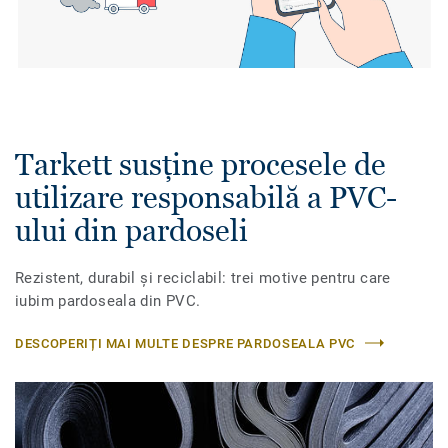
Tarkett susține procesele de
utilizare responsabilă a PVC-
ului din pardoseli
Rezistent, durabil și reciclabil: trei motive pentru care
iubim pardoseala din PVC.
DESCOPERIȚI MAI MULTE DESPRE PARDOSEALA PVC