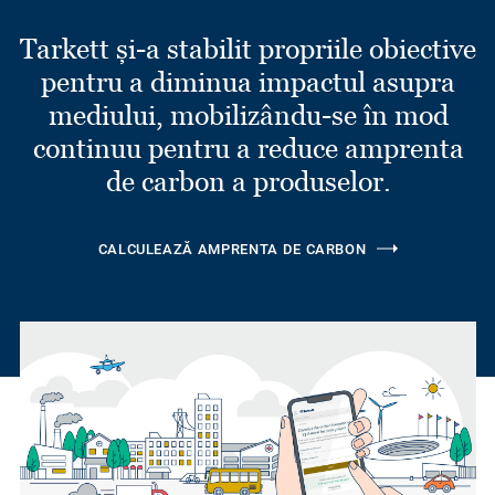
Tarkett și-a stabilit propriile obiective
pentru a diminua impactul asupra
mediului, mobilizându-se în mod
continuu pentru a reduce amprenta
de carbon a produselor.
CALCULEAZĂ AMPRENTA DE CARBON