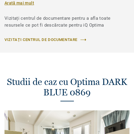
Arată mai mult
Vizitați centrul de documentare pentru a afla toate
resursele ce pot fi descărcate pentru iQ Optima
VIZITAȚI CENTRUL DE DOCUMENTARE
Studii de caz cu Optima DARK
BLUE 0869