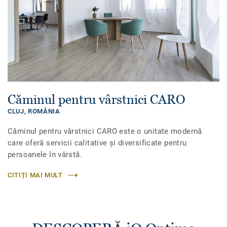
Căminul pentru vârstnici CARO
CLUJ,
ROMÂNIA
Căminul pentru vârstnici CARO este o unitate modernă
care oferă servicii calitative şi diversificate pentru
persoanele în vârstă.
CITIȚI MAI MULT