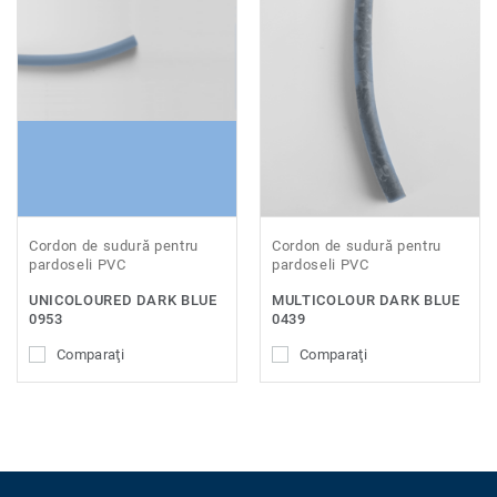
Cordon de sudură pentru
Cordon de sudură pentru
pardoseli PVC
pardoseli PVC
UNICOLOURED DARK BLUE
MULTICOLOUR DARK BLUE
0953
0439
Comparaţi
Comparaţi